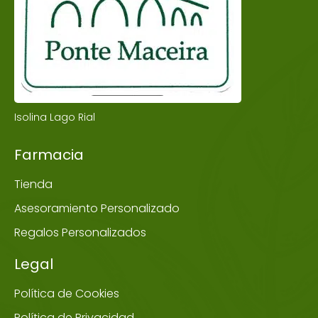
Isolina Lago Rial
Farmacia
Tienda
Asesoramiento Personalizado
Regalos Personalizados
Legal
Política de Cookies
Política de Privacidad