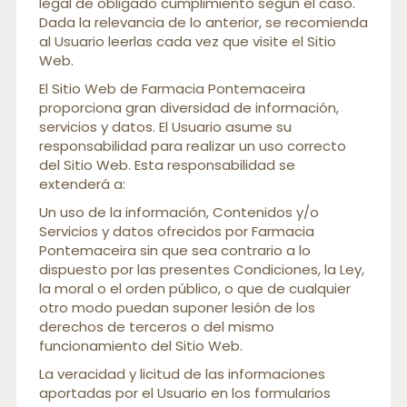
legal de obligado cumplimiento según el caso.
Dada la relevancia de lo anterior, se recomienda
al Usuario leerlas cada vez que visite el Sitio
Web.
El Sitio Web de Farmacia Pontemaceira
proporciona gran diversidad de información,
servicios y datos. El Usuario asume su
responsabilidad para realizar un uso correcto
del Sitio Web. Esta responsabilidad se
extenderá a:
Un uso de la información, Contenidos y/o
Servicios y datos ofrecidos por Farmacia
Pontemaceira sin que sea contrario a lo
dispuesto por las presentes Condiciones, la Ley,
la moral o el orden público, o que de cualquier
otro modo puedan suponer lesión de los
derechos de terceros o del mismo
funcionamiento del Sitio Web.
La veracidad y licitud de las informaciones
aportadas por el Usuario en los formularios