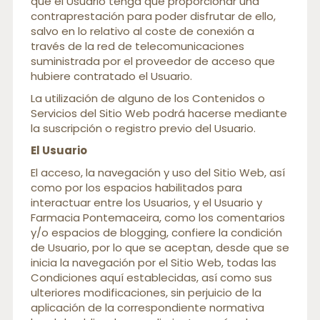
que el Usuario tenga que proporcionar una
contraprestación para poder disfrutar de ello,
salvo en lo relativo al coste de conexión a
través de la red de telecomunicaciones
suministrada por el proveedor de acceso que
hubiere contratado el Usuario.
La utilización de alguno de los Contenidos o
Servicios del Sitio Web podrá hacerse mediante
la suscripción o registro previo del Usuario.
El Usuario
El acceso, la navegación y uso del Sitio Web, así
como por los espacios habilitados para
interactuar entre los Usuarios, y el Usuario y
Farmacia Pontemaceira, como los comentarios
y/o espacios de blogging, confiere la condición
de Usuario, por lo que se aceptan, desde que se
inicia la navegación por el Sitio Web, todas las
Condiciones aquí establecidas, así como sus
ulteriores modificaciones, sin perjuicio de la
aplicación de la correspondiente normativa