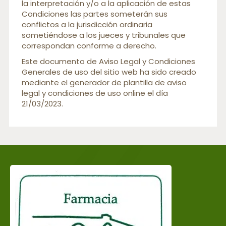
la interpretación y/o a la aplicación de estas
Condiciones las partes someterán sus
conflictos a la jurisdicción ordinaria
sometiéndose a los jueces y tribunales que
correspondan conforme a derecho.
Este documento de Aviso Legal y Condiciones
Generales de uso del sitio web ha sido creado
mediante el generador de plantilla de aviso
legal y condiciones de uso online el día
21/03/2023.