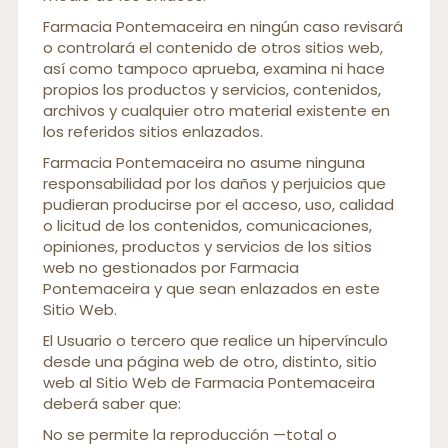
Farmacia Pontemaceira en ningún caso revisará
o controlará el contenido de otros sitios web,
así como tampoco aprueba, examina ni hace
propios los productos y servicios, contenidos,
archivos y cualquier otro material existente en
los referidos sitios enlazados.
Farmacia Pontemaceira no asume ninguna
responsabilidad por los daños y perjuicios que
pudieran producirse por el acceso, uso, calidad
o licitud de los contenidos, comunicaciones,
opiniones, productos y servicios de los sitios
web no gestionados por Farmacia
Pontemaceira y que sean enlazados en este
Sitio Web.
El Usuario o tercero que realice un hipervínculo
desde una página web de otro, distinto, sitio
web al Sitio Web de Farmacia Pontemaceira
deberá saber que:
No se permite la reproducción —total o