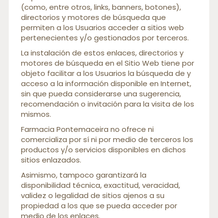
(como, entre otros, links, banners, botones),
directorios y motores de búsqueda que
permiten a los Usuarios acceder a sitios web
pertenecientes y/o gestionados por terceros.
La instalación de estos enlaces, directorios y
motores de búsqueda en el Sitio Web tiene por
objeto facilitar a los Usuarios la búsqueda de y
acceso a la información disponible en Internet,
sin que pueda considerarse una sugerencia,
recomendación o invitación para la visita de los
mismos.
Farmacia Pontemaceira no ofrece ni
comercializa por sí ni por medio de terceros los
productos y/o servicios disponibles en dichos
sitios enlazados.
Asimismo, tampoco garantizará la
disponibilidad técnica, exactitud, veracidad,
validez o legalidad de sitios ajenos a su
propiedad a los que se pueda acceder por
medio de los enlaces.