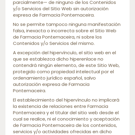
parcialmente— de ninguno de los Contenidos
y/o Servicios del Sitio Web sin autorización
expresa de Farmacia Pontemaceira.
No se permite tampoco ninguna manifestación
falsa, inexacta o incorrecta sobre el Sitio Web
de Farmacia Pontemaceira, ni sobre los
Contenidos y/o Servicios del mismo.
A excepción del hipervínculo, el sitio web en el
que se establezca dicho hiperenlace no
contendrá ningún elemento, de este Sitio Web,
protegido como propiedad intelectual por el
ordenamiento jurídico español, salvo
autorización expresa de Farmacia
Pontemaceira.
El establecimiento del hipervínculo no implicará
la existencia de relaciones entre Farmacia
Pontemaceira y el titular del sitio web desde el
cual se realice, ni el conocimiento y aceptación
de Farmacia Pontemaceira de los contenidos,
servicios y/o actividades ofrecidas en dicho