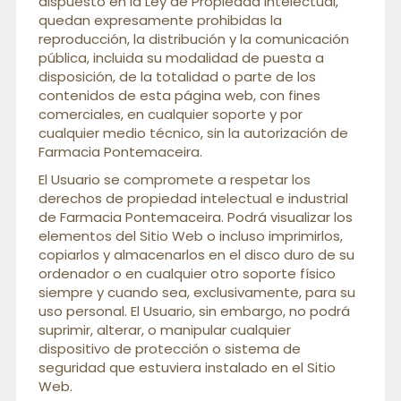
dispuesto en la Ley de Propiedad Intelectual,
quedan expresamente prohibidas la
reproducción, la distribución y la comunicación
pública, incluida su modalidad de puesta a
disposición, de la totalidad o parte de los
contenidos de esta página web, con fines
comerciales, en cualquier soporte y por
cualquier medio técnico, sin la autorización de
Farmacia Pontemaceira.
El Usuario se compromete a respetar los
derechos de propiedad intelectual e industrial
de Farmacia Pontemaceira. Podrá visualizar los
elementos del Sitio Web o incluso imprimirlos,
copiarlos y almacenarlos en el disco duro de su
ordenador o en cualquier otro soporte físico
siempre y cuando sea, exclusivamente, para su
uso personal. El Usuario, sin embargo, no podrá
suprimir, alterar, o manipular cualquier
dispositivo de protección o sistema de
seguridad que estuviera instalado en el Sitio
Web.