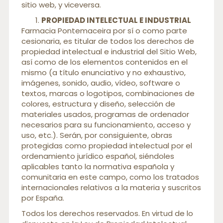
sitio web, y viceversa.
PROPIEDAD INTELECTUAL E INDUSTRIAL
Farmacia Pontemaceira por sí o como parte
cesionaria, es titular de todos los derechos de
propiedad intelectual e industrial del Sitio Web,
así como de los elementos contenidos en el
mismo (a título enunciativo y no exhaustivo,
imágenes, sonido, audio, vídeo, software o
textos, marcas o logotipos, combinaciones de
colores, estructura y diseño, selección de
materiales usados, programas de ordenador
necesarios para su funcionamiento, acceso y
uso, etc.). Serán, por consiguiente, obras
protegidas como propiedad intelectual por el
ordenamiento jurídico español, siéndoles
aplicables tanto la normativa española y
comunitaria en este campo, como los tratados
internacionales relativos a la materia y suscritos
por España.
Todos los derechos reservados. En virtud de lo