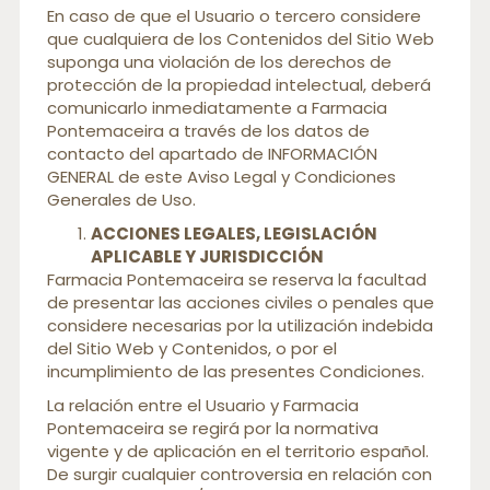
En caso de que el Usuario o tercero considere
que cualquiera de los Contenidos del Sitio Web
suponga una violación de los derechos de
protección de la propiedad intelectual, deberá
comunicarlo inmediatamente a Farmacia
Pontemaceira a través de los datos de
contacto del apartado de INFORMACIÓN
GENERAL de este Aviso Legal y Condiciones
Generales de Uso.
ACCIONES LEGALES, LEGISLACIÓN
APLICABLE Y JURISDICCIÓN
Farmacia Pontemaceira se reserva la facultad
de presentar las acciones civiles o penales que
considere necesarias por la utilización indebida
del Sitio Web y Contenidos, o por el
incumplimiento de las presentes Condiciones.
La relación entre el Usuario y Farmacia
Pontemaceira se regirá por la normativa
vigente y de aplicación en el territorio español.
De surgir cualquier controversia en relación con