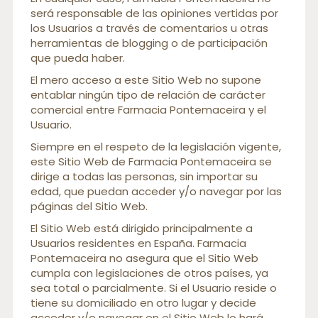
será responsable de las opiniones vertidas por
los Usuarios a través de comentarios u otras
herramientas de blogging o de participación
que pueda haber.
El mero acceso a este Sitio Web no supone
entablar ningún tipo de relación de carácter
comercial entre Farmacia Pontemaceira y el
Usuario.
Siempre en el respeto de la legislación vigente,
este Sitio Web de Farmacia Pontemaceira se
dirige a todas las personas, sin importar su
edad, que puedan acceder y/o navegar por las
páginas del Sitio Web.
El Sitio Web está dirigido principalmente a
Usuarios residentes en España. Farmacia
Pontemaceira no asegura que el Sitio Web
cumpla con legislaciones de otros países, ya
sea total o parcialmente. Si el Usuario reside o
tiene su domiciliado en otro lugar y decide
acceder y/o navegar en el Sitio Web lo hará