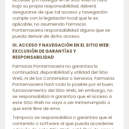
bajo su propia responsabilidad, deberá
asegurarse de que tal acceso y navegación
cumple con la legislación local que le es
aplicable, no asumiendo Farmacia
Pontemaceira responsabilidad alguna que se
pueda derivar de dicho acceso.
III. ACCESO Y NAVEGACIÓN EN EL SITIO WEB:
EXCLUSIÓN DE GARANTÍAS Y
RESPONSABILIDAD
Farmacia Pontemaceira no garantiza la
continuidad, disponibilidad y utilidad del Sitio
Web, ni de los Contenidos o Servicios. Farmacia
Pontemaceira hará todo lo posible por el buen
funcionamiento del Sitio Web, sin embargo, no
se responsabiliza ni garantiza que el acceso a
este Sitio Web no vaya a ser ininterrumpido o
que esté libre de error.
Tampoco se responsabiliza o garantiza que el
contenido o software al que pueda accederse