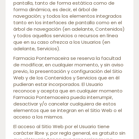
pantalla, tanto de forma estática como de
forma dinámica, es decir, el árbol de
navegación; y todos los elementos integrados
tanto en los interfaces de pantalla como en el
árbol de navegación (en adelante, Contenidos)
y todos aquellos servicios o recursos en línea
que en su caso ofrezca a los Usuarios (en
adelante, Servicios).
Farmacia Pontemaceira se reserva la facultad
de modificar, en cualquier momento, y sin aviso
previo, la presentación y configuración del Sitio
Web y de los Contenidos y Servicios que en él
pudieran estar incorporados. El Usuario
reconoce y acepta que en cualquier momento
Farmacia Pontemaceira pueda interrumpir,
desactivar y/o cancelar cualquiera de estos
elementos que se integran en el Sitio Web o el
acceso a los mismos.
El acceso al Sitio Web por el Usuario tiene
carácter libre y, por regla general, es gratuito sin