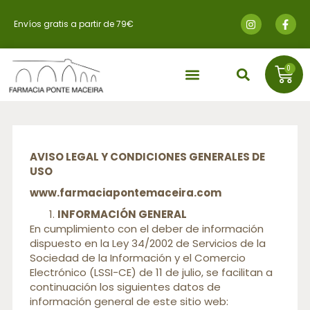
Envíos gratis a partir de 79€
0
AVISO LEGAL Y CONDICIONES GENERALES DE
USO
www.farmaciapontemaceira.com
INFORMACIÓN GENERAL
En cumplimiento con el deber de información
dispuesto en la Ley 34/2002 de Servicios de la
Sociedad de la Información y el Comercio
Electrónico (LSSI-CE) de 11 de julio, se facilitan a
continuación los siguientes datos de
información general de este sitio web: