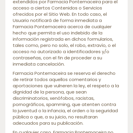
extendidos por Farmacia Pontemaceira para el
acceso a ciertos Contenidos o Servicios
ofrecidos por el Sitio Web. En todo caso, el
Usuario notificará de forma inmediata a
Farmacia Pontemaceira acerca de cualquier
hecho que permita el uso indebido de la
información registrada en dichos formularios,
tales como, pero no solo, el robo, extravío, o el
acceso no autorizado a identificadores y/o
contraseñas, con el fin de proceder a su
inmediata cancelación.
Farmacia Pontemaceira se reserva el derecho
de retirar todos aquellos comentarios y
aportaciones que vulneren la ley, el respeto a la
dignidad de la persona, que sean
discriminatorios, xenófobos, racistas,
pornográficos, spamming, que atenten contra
la juventud o la infancia, el orden o la seguridad
pública o que, a su juicio, no resultaran
adecuados para su publicación.
En cualquier caso, Farmacia Pontemaceira no