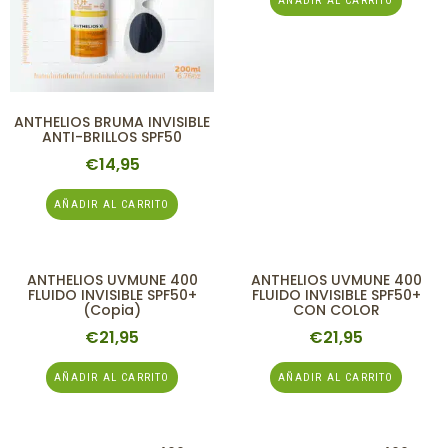
AÑADIR AL CARRITO
ANTHELIOS BRUMA INVISIBLE
ANTI-BRILLOS SPF50
€
14,95
AÑADIR AL CARRITO
ANTHELIOS UVMUNE 400
ANTHELIOS UVMUNE 400
FLUIDO INVISIBLE SPF50+
FLUIDO INVISIBLE SPF50+
(copia)
CON COLOR
€
21,95
€
21,95
AÑADIR AL CARRITO
AÑADIR AL CARRITO