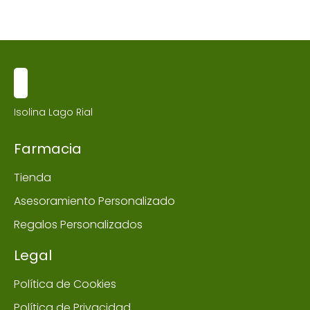
Isolina Lago Rial
Farmacia
Tienda
Asesoramiento Personalizado
Regalos Personalizados
Legal
Política de Cookies
Política de Privacidad