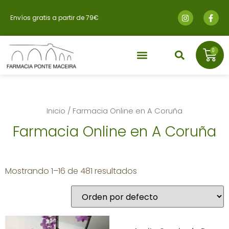
Envíos gratis a partir de 79€
0
Inicio
/ Farmacia Online en A Coruña
Farmacia Online en A Coruña
Mostrando 1–16 de 481 resultados