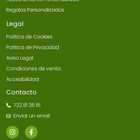
Regalos Personalizados
Legal
Política de Cookies
Política de Privacidad
Aviso Legal
Condiciones de venta
Accesibilidad
Contacto
722 81 26 81
Enviar un email