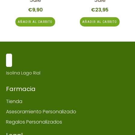
€
9,90
€
23,95
AÑADIR AL CARRITO
AÑADIR AL CARRITO
Isolina Lago Rial
Farmacia
Tienda
Asesoramiento Personalizado
Regalos Personalizados