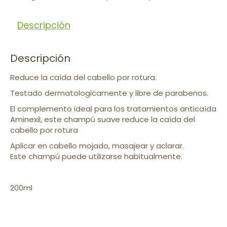
Descripción
Descripción
Reduce la caída del cabello por rotura.
Testado dermatologicamente y libre de parabenos.
El complemento ideal para los tratamientos anticaída
Aminexil, este champú suave reduce la caída del
cabello por rotura
Aplicar en cabello mojado, masajear y aclarar.
Este champú puede utilizarse habitualmente.
200ml