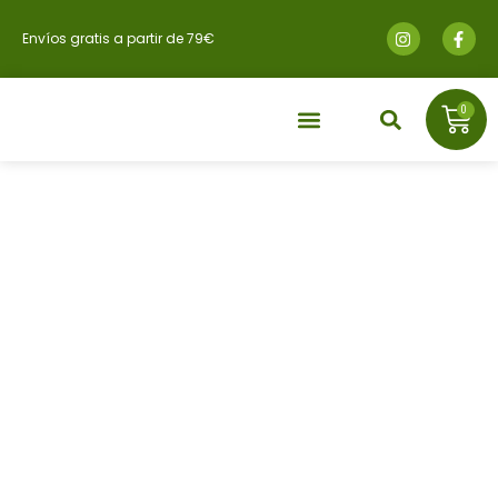
Envíos gratis a partir de 79€
0