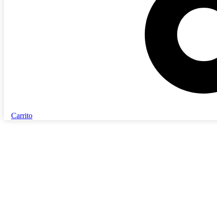
Carrito