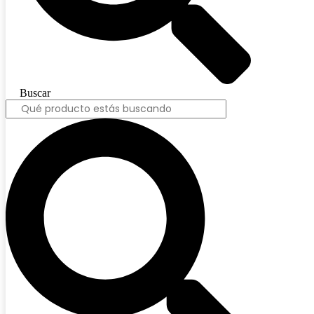
Buscar