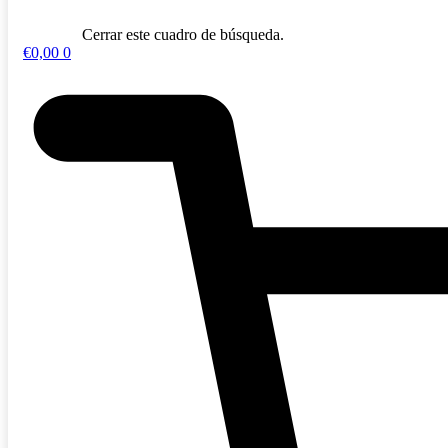
Cerrar este cuadro de búsqueda.
€
0,00
0