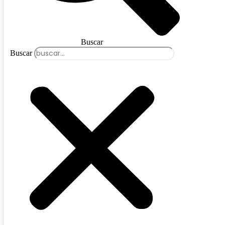
Buscar
Buscar