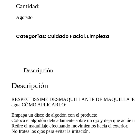
Cantidad:
Agotado
Categorías:
Cuidado Facial
,
Limpieza
Descripción
Descripción
RESPECTISSIME DESMAQUILLANTE DE MAQUILLAJE DE OJO
agua.CÓMO APLICARLO:
Empapa un disco de algodón con el producto.
Coloca el algodón delicadamente sobre un ojo y deja que actúe u
Retire el maquillaje efectuando movimientos hacia el exterior.
No frotes los ojos para evitar la irritación.