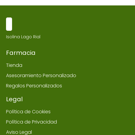
Isolina Lago Rial
Farmacia
Tienda
Asesoramiento Personalizado
Regalos Personalizados
Legal
Política de Cookies
Política de Privacidad
Aviso Legal