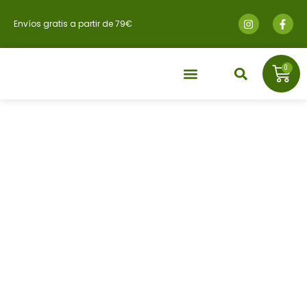
Envíos gratis a partir de 79€
0