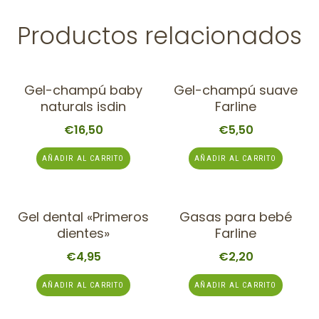
Productos relacionados
Gel-champú baby
Gel-champú suave
naturals isdin
Farline
€
16,50
€
5,50
AÑADIR AL CARRITO
AÑADIR AL CARRITO
Gel dental «Primeros
Gasas para bebé
dientes»
Farline
€
4,95
€
2,20
AÑADIR AL CARRITO
AÑADIR AL CARRITO