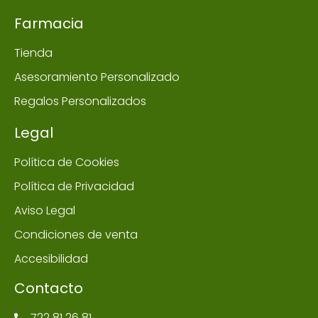
Farmacia
Tienda
Asesoramiento Personalizado
Regalos Personalizados
Legal
Política de Cookies
Política de Privacidad
Aviso Legal
Condiciones de venta
Accesibilidad
Contacto
722 81 26 81