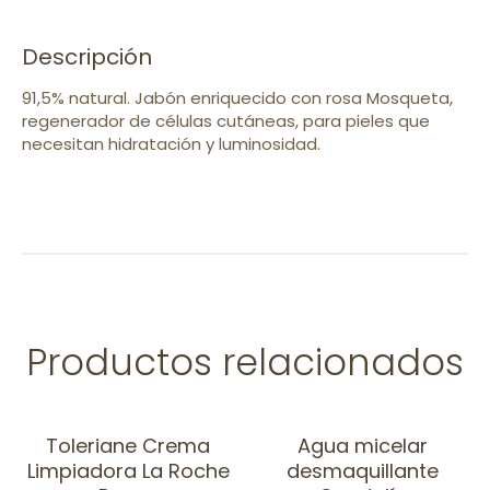
Descripción
91,5% natural. Jabón enriquecido con rosa Mosqueta,
regenerador de células cutáneas, para pieles que
necesitan hidratación y luminosidad.
Productos relacionados
Toleriane Crema
Agua micelar
Limpiadora La Roche
desmaquillante