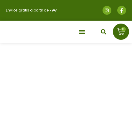
Envíos gratis a partir de 79€
0