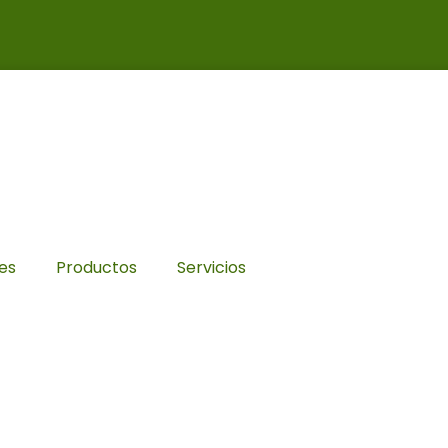
es
Productos
Servicios