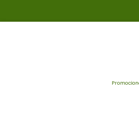
Promocion