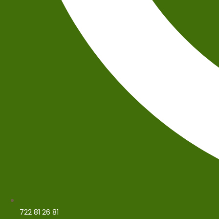
722 81 26 81