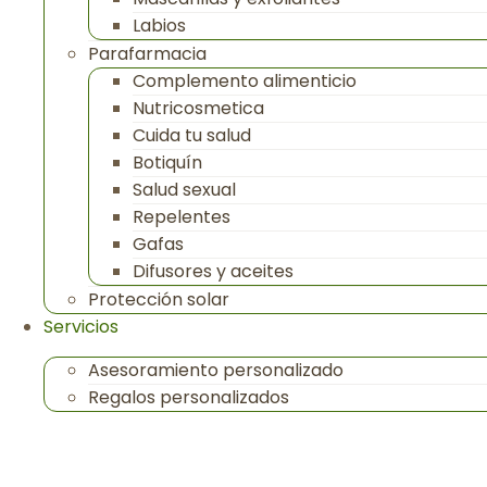
Labios
Parafarmacia
Complemento alimenticio
Nutricosmetica
Cuida tu salud
Botiquín
Salud sexual
Repelentes
Gafas
Difusores y aceites
Protección solar
Servicios
Asesoramiento personalizado
Regalos personalizados