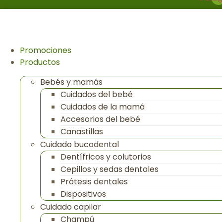
Promociones
Productos
Bebés y mamás
Cuidados del bebé
Cuidados de la mamá
Accesorios del bebé
Canastillas
Cuidado bucodental
Dentífricos y colutorios
Cepillos y sedas dentales
Prótesis dentales
Dispositivos
Cuidado capilar
Champú