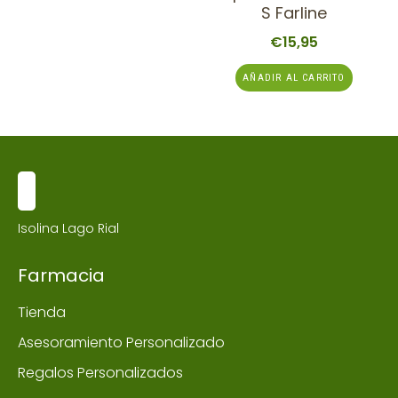
S Farline
€
15,95
AÑADIR AL CARRITO
Isolina Lago Rial
Farmacia
Tienda
Asesoramiento Personalizado
Regalos Personalizados