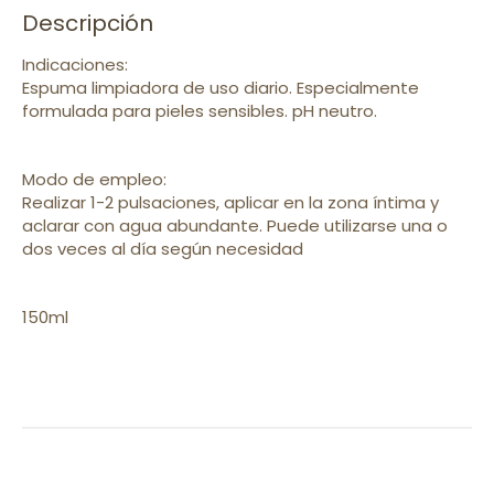
Descripción
Indicaciones:
Espuma limpiadora de uso diario. Especialmente
formulada para pieles sensibles. pH neutro.
Modo de empleo:
Realizar 1-2 pulsaciones, aplicar en la zona íntima y
aclarar con agua abundante. Puede utilizarse una o
dos veces al día según necesidad
150ml