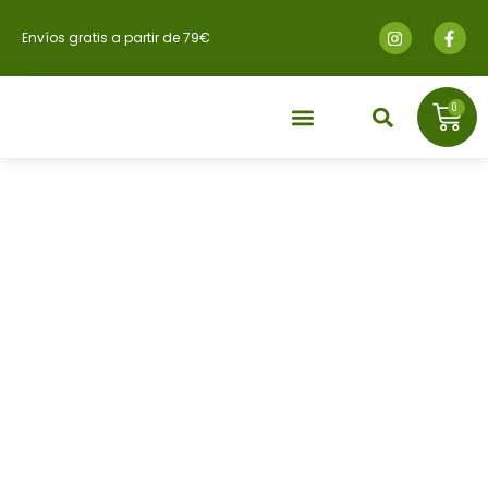
Envíos gratis a partir de 79€
0