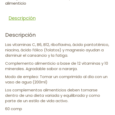
alimenticio
Descripción
Descripción
Las vitaminas C, B6, B12, riboflavina, ácido pantoténico,
niacina, ácido fólico (folatos) y magnesio ayudan a
disminuir el cansancio y la fatiga.
Complemento alimenticio a base de 12 vitaminas y 10
minerales. Agradable sabor a naranja.
Modo de empleo: Tomar un comprimido al día con un
vaso de agua (200ml)
Los complementos alimenticios deben tomarse
dentro de una dieta variada y equilibrada y como
parte de un estilo de vida activo.
60 comp