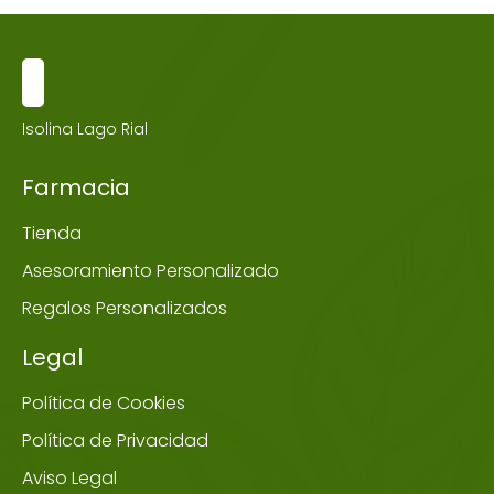
Isolina Lago Rial
Farmacia
Tienda
Asesoramiento Personalizado
Regalos Personalizados
Legal
Política de Cookies
Política de Privacidad
Aviso Legal