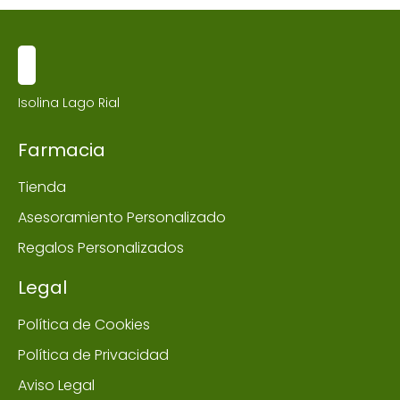
Isolina Lago Rial
Farmacia
Tienda
Asesoramiento Personalizado
Regalos Personalizados
Legal
Política de Cookies
Política de Privacidad
Aviso Legal