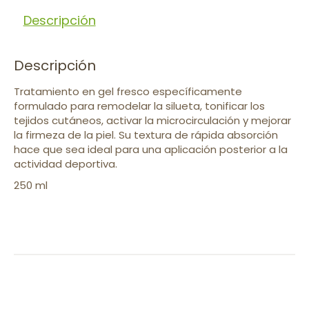
Descripción
Descripción
Tratamiento en gel fresco específicamente
formulado para remodelar la silueta, tonificar los
tejidos cutáneos, activar la microcirculación y mejorar
la firmeza de la piel. Su textura de rápida absorción
hace que sea ideal para una aplicación posterior a la
actividad deportiva.
250 ml