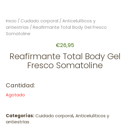
Inicio
/
Cuidado corporal
/
Anticelulíticos y
antiestrías
/ Reafirmante Total Body Gel Fresco
Somatoline
€
26,95
Reafirmante Total Body Gel
Fresco Somatoline
Cantidad:
Agotado
Categorías:
Cuidado corporal
,
Anticelulíticos y
antiestrías