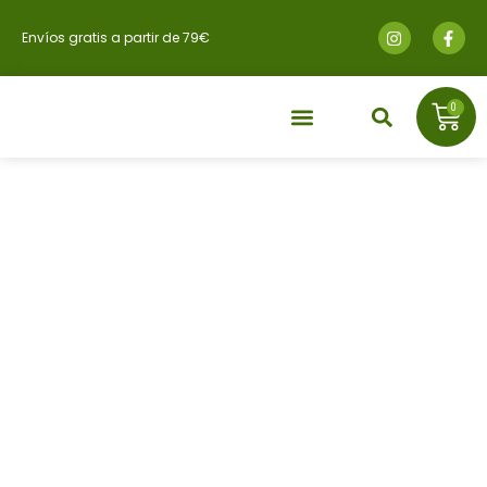
Envíos gratis a partir de 79€
0