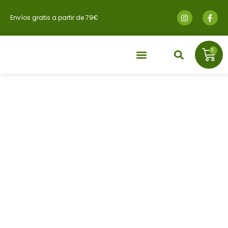
Envíos gratis a partir de 79€
0