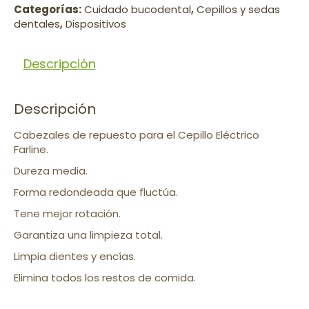
Categorías:
Cuidado bucodental
,
Cepillos y sedas
dentales
,
Dispositivos
Descripción
Descripción
Cabezales de repuesto para el Cepillo Eléctrico
Farline.
Dureza media.
Forma redondeada que fluctúa.
Tene mejor rotación.
Garantiza una limpieza total.
Limpia dientes y encías.
Elimina todos los restos de comida.