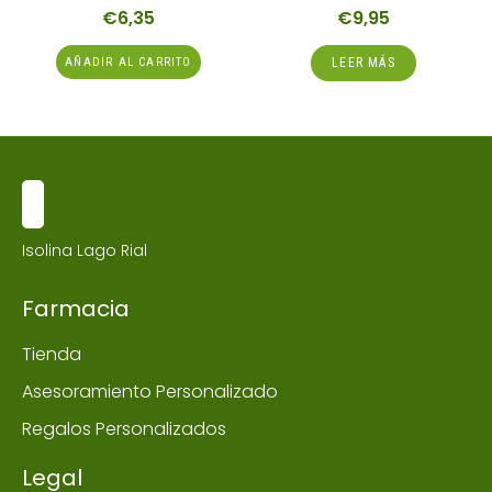
€
6,35
€
9,95
AÑADIR AL CARRITO
LEER MÁS
Isolina Lago Rial
Farmacia
Tienda
Asesoramiento Personalizado
Regalos Personalizados
Legal