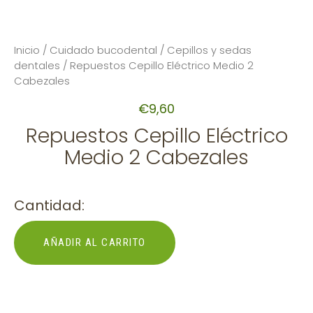
Inicio
/
Cuidado bucodental
/
Cepillos y sedas
dentales
/ Repuestos Cepillo Eléctrico Medio 2
Cabezales
€
9,60
Repuestos Cepillo Eléctrico
Medio 2 Cabezales
Cantidad:
AÑADIR AL CARRITO