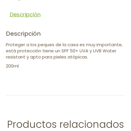
Descripción
Descripción
Proteger a los peques de la casa es muy importante,
está protección tiene un SPF 50+ UVA y UVB Water
resistant y apto para pieles atópicas.
200ml
Productos relacionados