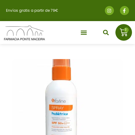
Envíos gratis a partir de 79€
0