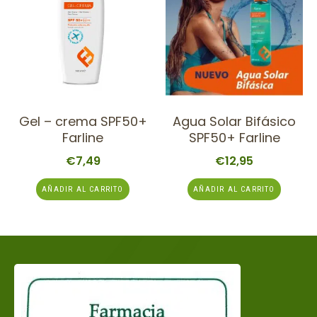
Gel – crema SPF50+
Agua Solar Bifásico
Farline
SPF50+ Farline
€
7,49
€
12,95
AÑADIR AL CARRITO
AÑADIR AL CARRITO