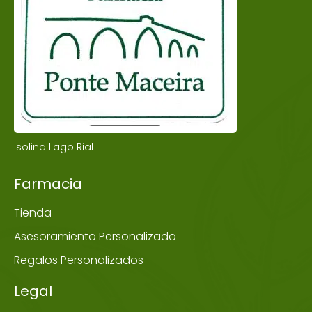
Isolina Lago Rial
Farmacia
Tienda
Asesoramiento Personalizado
Regalos Personalizados
Legal