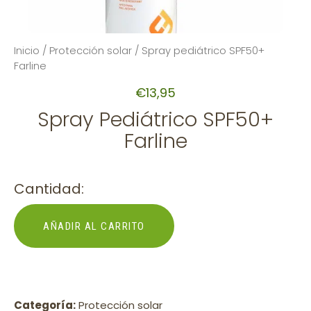
Inicio
/
Protección solar
/ Spray pediátrico SPF50+
Farline
€
13,95
Spray Pediátrico SPF50+
Farline
Cantidad:
AÑADIR AL CARRITO
Categoría:
Protección solar