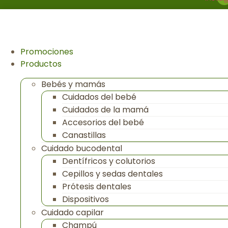
Promociones
Productos
Bebés y mamás
Cuidados del bebé
Cuidados de la mamá
Accesorios del bebé
Canastillas
Cuidado bucodental
Dentífricos y colutorios
Cepillos y sedas dentales
Prótesis dentales
Dispositivos
Cuidado capilar
Champú