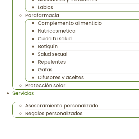
Labios
Parafarmacia
Complemento alimenticio
Nutricosmetica
Cuida tu salud
Botiquín
Salud sexual
Repelentes
Gafas
Difusores y aceites
Protección solar
Servicios
Asesoramiento personalizado
Regalos personalizados