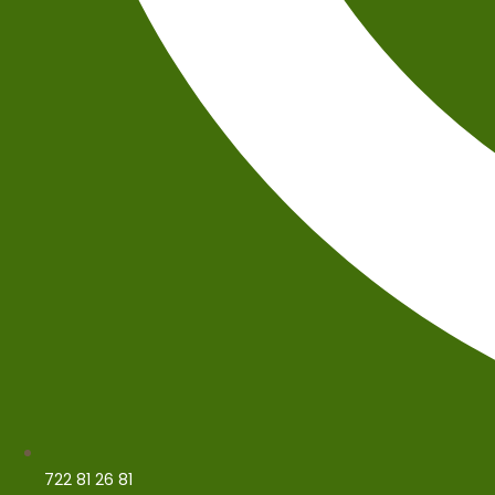
722 81 26 81