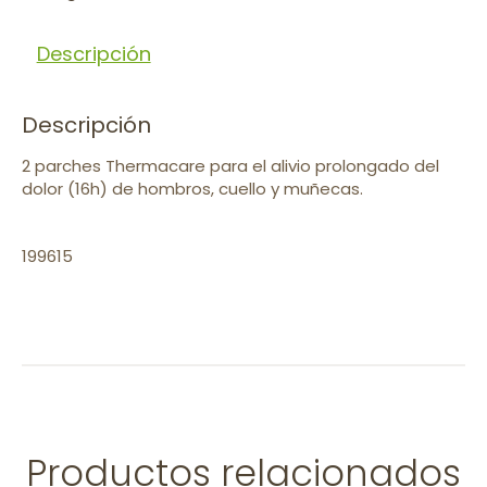
Descripción
Descripción
2 parches Thermacare para el alivio prolongado del
dolor (16h) de hombros, cuello y muñecas.
199615
Productos relacionados