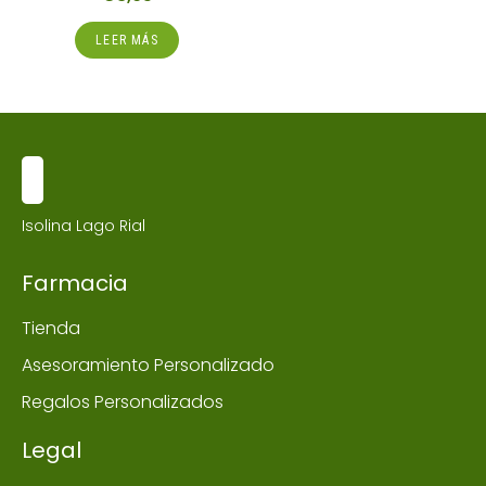
LEER MÁS
Isolina Lago Rial
Farmacia
Tienda
Asesoramiento Personalizado
Regalos Personalizados
Legal