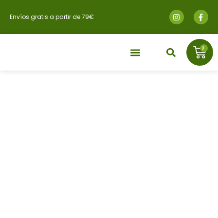
Envíos gratis a partir de 79€
0