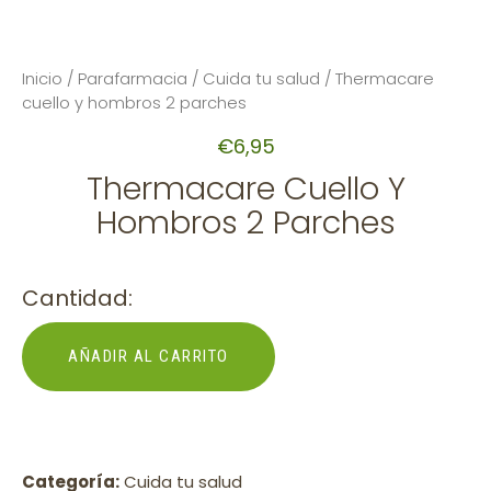
Inicio
/
Parafarmacia
/
Cuida tu salud
/ Thermacare
cuello y hombros 2 parches
€
6,95
Thermacare Cuello Y
Hombros 2 Parches
Cantidad:
AÑADIR AL CARRITO
Categoría:
Cuida tu salud