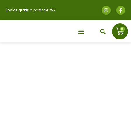
Envíos gratis a partir de 79€
0