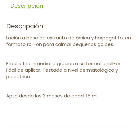
Descripción
Descripción
Loción a base de extracto de árnica y harpagofito, en
formato roll-on para calmar pequeños golpes.
Efecto frío inmediato gracias a su formato roll-on.
Fácil de aplicar. Testado a nivel dermatológico y
pediátrico.
Apto desde los 3 meses de edad. 15 ml