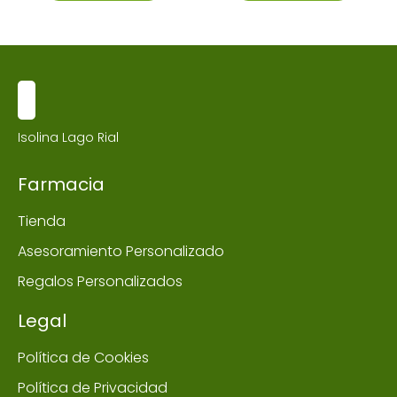
Isolina Lago Rial
Farmacia
Tienda
Asesoramiento Personalizado
Regalos Personalizados
Legal
Política de Cookies
Política de Privacidad