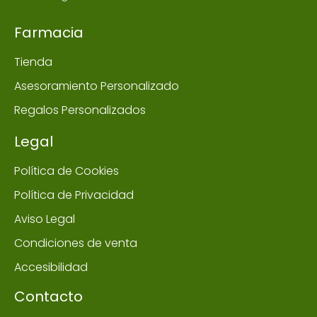
Farmacia
Tienda
Asesoramiento Personalizado
Regalos Personalizados
Legal
Política de Cookies
Política de Privacidad
Aviso Legal
Condiciones de venta
Accesibilidad
Contacto