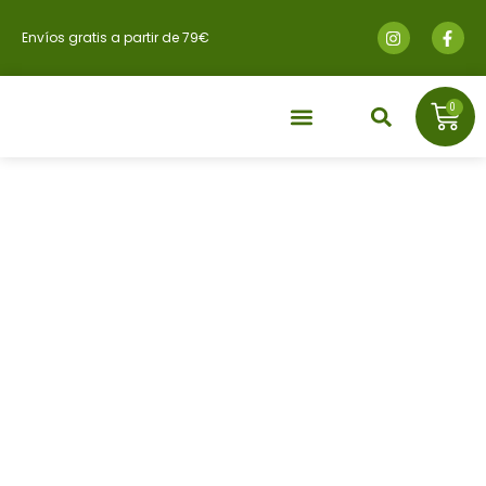
Envíos gratis a partir de 79€
0