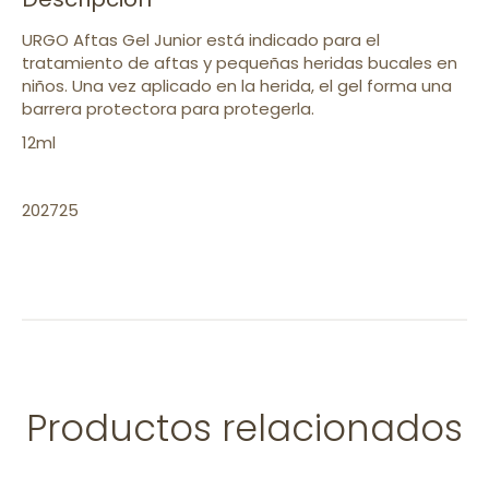
URGO Aftas Gel Junior está indicado para el
tratamiento de aftas y pequeñas heridas bucales en
niños. Una vez aplicado en la herida, el gel forma una
barrera protectora para protegerla.
12ml
202725
Productos relacionados