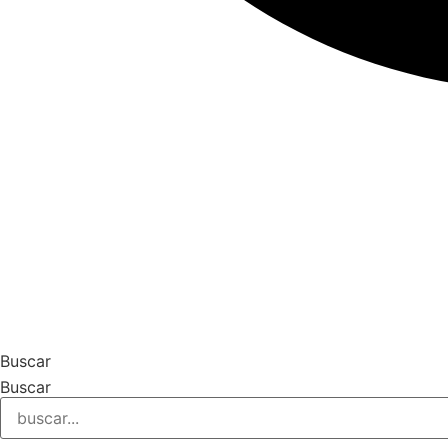
Buscar
Buscar