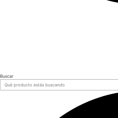
Buscar