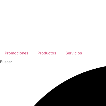
Promociones
Productos
Servicios
Buscar