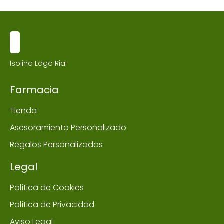
Isolina Lago Rial
Farmacia
Tienda
Asesoramiento Personalizado
Regalos Personalizados
Legal
Política de Cookies
Política de Privacidad
Aviso Legal