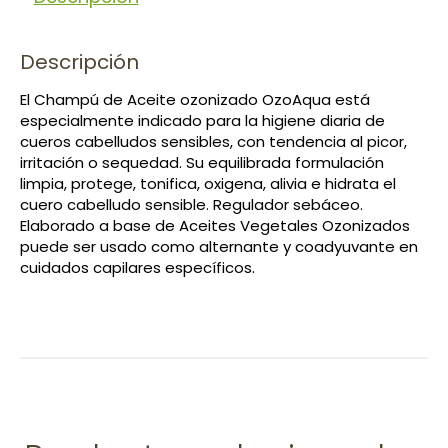
Descripción
El Champú de Aceite ozonizado OzoAqua está
especialmente indicado para la higiene diaria de
cueros cabelludos sensibles, con tendencia al picor,
irritación o sequedad. Su equilibrada formulación
limpia, protege, tonifica, oxigena, alivia e hidrata el
cuero cabelludo sensible. Regulador sebáceo.
Elaborado a base de Aceites Vegetales Ozonizados
puede ser usado como alternante y coadyuvante en
cuidados capilares específicos.