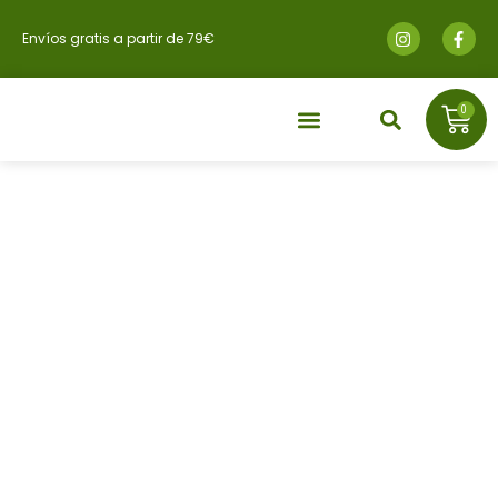
Envíos gratis a partir de 79€
0