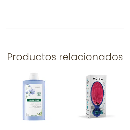
Productos relacionados