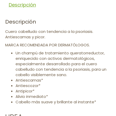
Descripción
Descripción
Cuero cabelludo con tendencia a la psoriasis.
Antiescamas y picor.
MARCA RECOMENDADA POR DERMATÓLOGOS.
Un champú de tratamiento queratorreductor,
enriquecido con activos dermatológicos,
especialmente desarrollado para el cuero
cabelludo con tendencia a la psoriasis, para un
cabello visiblemente sano.
Antiescamas*
Antiescozor*
Antipicor*
Alivio inmediato*
Cabello más suave y brillante al instante*