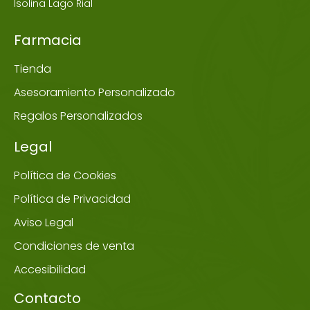
Isolina Lago Rial
Farmacia
Tienda
Asesoramiento Personalizado
Regalos Personalizados
Legal
Política de Cookies
Política de Privacidad
Aviso Legal
Condiciones de venta
Accesibilidad
Contacto