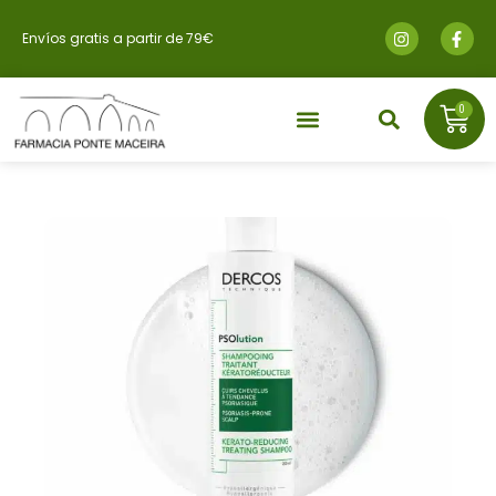
Envíos gratis a partir de 79€
0