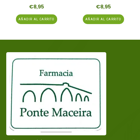
€
8,95
€
8,95
AÑADIR AL CARRITO
AÑADIR AL CARRITO