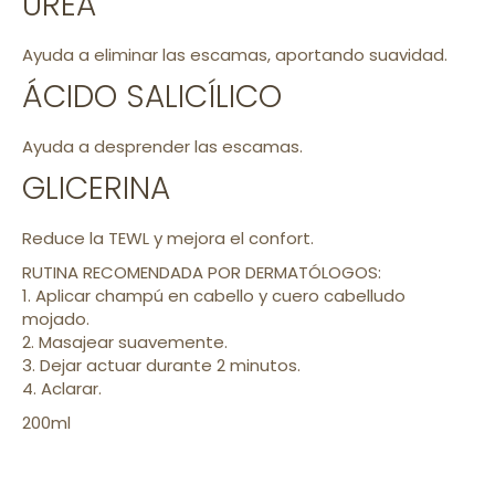
UREA
Ayuda a eliminar las escamas, aportando suavidad.
ÁCIDO SALICÍLICO
Ayuda a desprender las escamas.
GLICERINA
Reduce la TEWL y mejora el confort.
RUTINA RECOMENDADA POR DERMATÓLOGOS:
1. Aplicar champú en cabello y cuero cabelludo
mojado.
2. Masajear suavemente.
3. Dejar actuar durante 2 minutos.
4. Aclarar.
200ml